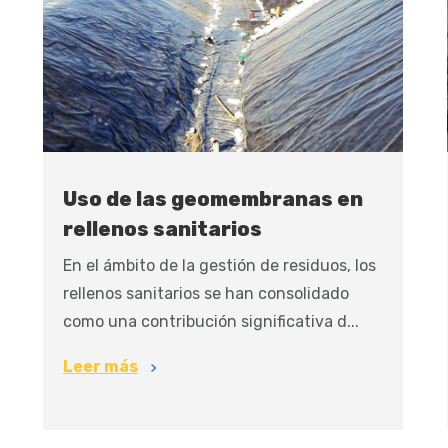
Uso de las geomembranas en
rellenos sanitarios
En el ámbito de la gestión de residuos, los
rellenos sanitarios se han consolidado
como una contribución significativa d...
Leer más