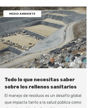
MEDIO AMBIENTE
Todo lo que necesitas saber
sobre los rellenos sanitarios
El manejo de residuos es un desafío global
que impacta tanto a la salud pública como