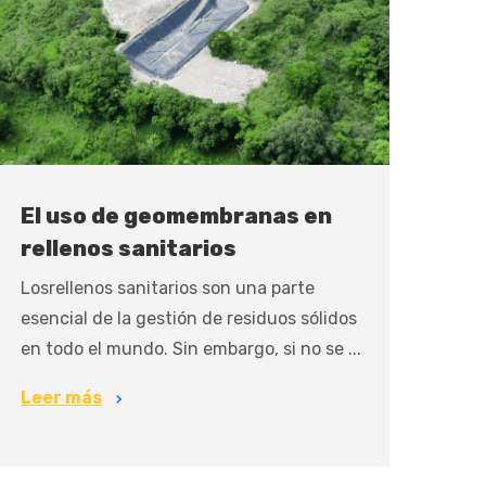
El uso de geomembranas en
rellenos sanitarios
Losrellenos sanitarios son una parte
esencial de la gestión de residuos sólidos
en todo el mundo. Sin embargo, si no se ...
Leer más