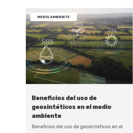
MEDIO AMBIENTE
Beneficios del uso de
geosintéticos en el medio
ambiente
Beneficios del uso de geosintéticos en el