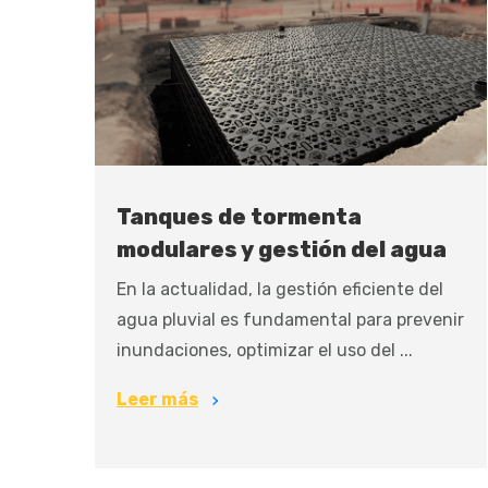
Tanques de tormenta
modulares y gestión del agua
En la actualidad, la gestión eficiente del
agua pluvial es fundamental para prevenir
inundaciones, optimizar el uso del ...
Leer más