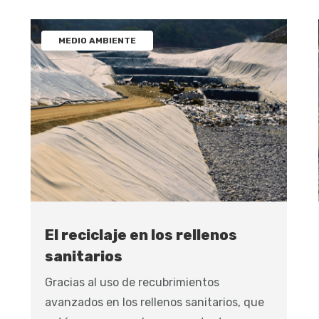
MEDIO AMBIENTE
El reciclaje en los rellenos
sanitarios
Gracias al uso de recubrimientos
avanzados en los rellenos sanitarios, que