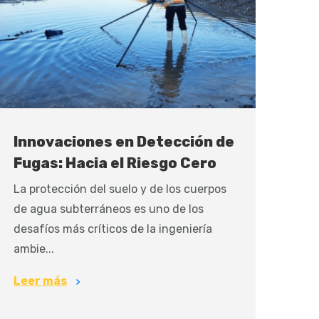
Innovaciones en Detección de
Fugas: Hacia el Riesgo Cero
La protección del suelo y de los cuerpos
de agua subterráneos es uno de los
desafíos más críticos de la ingeniería
ambie...
Leer más