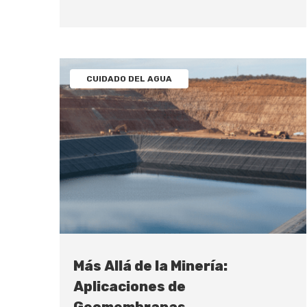
CUIDADO DEL AGUA
Más Allá de la Minería:
Aplicaciones de