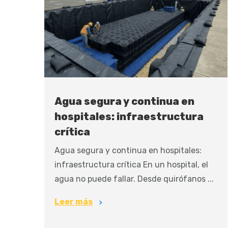
Agua segura y continua en
hospitales: infraestructura
crítica
Agua segura y continua en hospitales:
infraestructura crítica En un hospital, el
agua no puede fallar. Desde quirófanos ...
Leer más