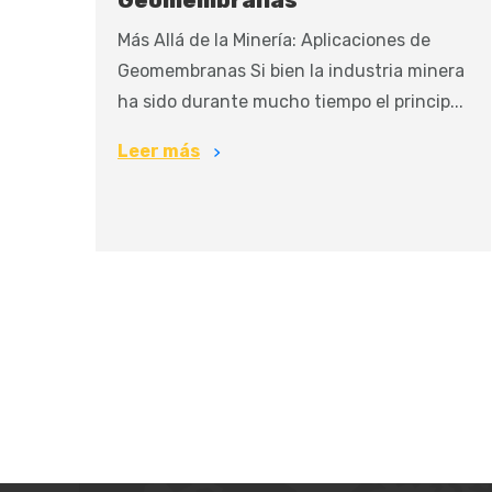
Geomembranas
Más Allá de la Minería: Aplicaciones de
Geomembranas Si bien la industria minera
ha sido durante mucho tiempo el princip...
Leer más