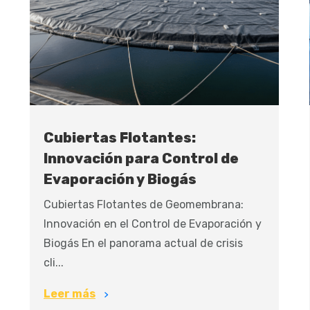
Cubiertas Flotantes:
Innovación para Control de
Evaporación y Biogás
Cubiertas Flotantes de Geomembrana:
Innovación en el Control de Evaporación y
Biogás En el panorama actual de crisis
cli...
Leer más