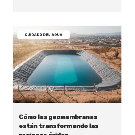
CUIDADO DEL AGUA
Cómo las geomembranas
están transformando las