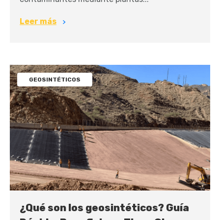
Leer más
GEOSINTÉTICOS
¿Qué son los geosintéticos? Guía