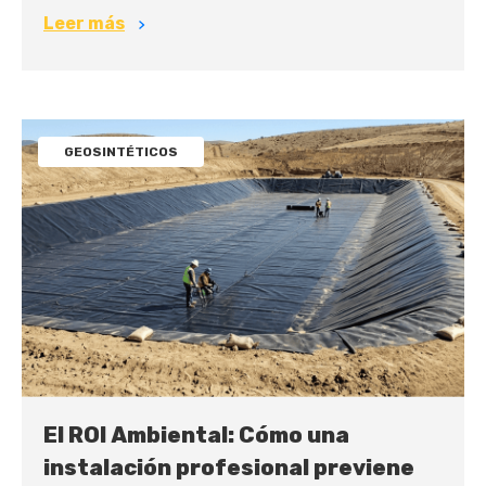
Leer más
GEOSINTÉTICOS
El ROI Ambiental: Cómo una
instalación profesional previene