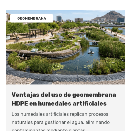
GEOMEMBRANA
Ventajas del uso de geomembrana
HDPE en humedales artificiales
Los humedales artificiales replican procesos
naturales para gestionar el agua, eliminando
contaminantes mediante plantas...