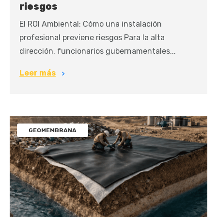
riesgos
El ROI Ambiental: Cómo una instalación
profesional previene riesgos Para la alta
dirección, funcionarios gubernamentales...
Leer más
GEOMEMBRANA