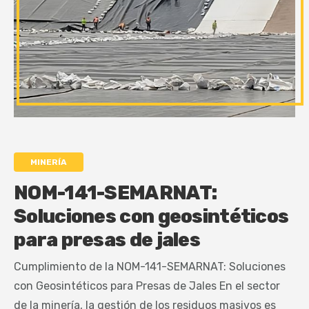
MINERÍA
NOM-141-SEMARNAT:
Soluciones con geosintéticos
para presas de jales
Cumplimiento de la NOM-141-SEMARNAT: Soluciones
con Geosintéticos para Presas de Jales En el sector
de la minería, la gestión de los residuos masivos es