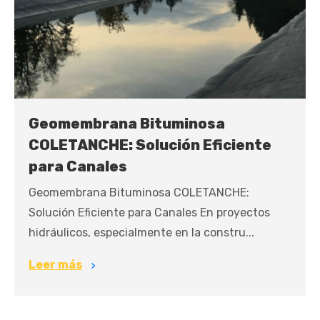
Geomembrana Bituminosa
COLETANCHE: Solución Eficiente
para Canales
Geomembrana Bituminosa COLETANCHE:
Solución Eficiente para Canales En proyectos
hidráulicos, especialmente en la constru...
Leer más