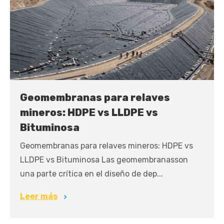
Geomembranas para relaves
mineros: HDPE vs LLDPE vs
Bituminosa
Geomembranas para relaves mineros: HDPE vs
LLDPE vs Bituminosa Las geomembranasson
una parte crítica en el diseño de dep...
Leer más