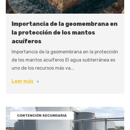
Importancia de la geomembrana en
la protección de los mantos
acuíferos
Importancia de la geomembrana en la protección
de los mantos acuíferos El agua subterránea es
uno de los recursos más va...
Leer más
CONTENCIÓN SECUNDARIA