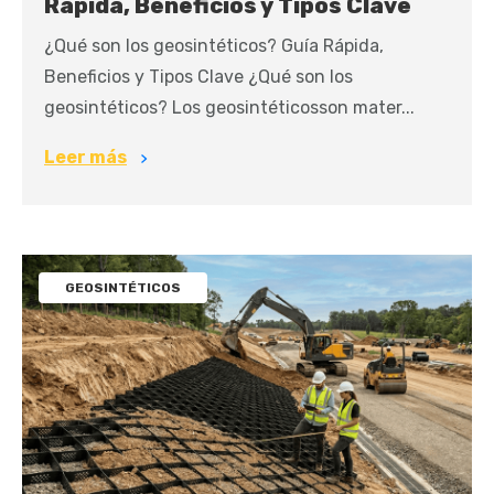
Rápida, Beneficios y Tipos Clave
¿Qué son los geosintéticos? Guía Rápida,
Beneficios y Tipos Clave ¿Qué son los
geosintéticos? Los geosintéticosson mater...
Leer más
GEOSINTÉTICOS