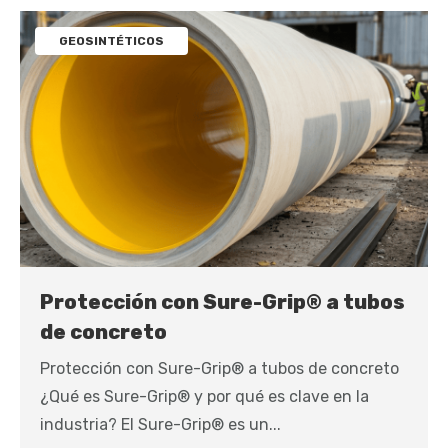
GEOSINTÉTICOS
Protección con Sure-Grip® a tubos
de concreto
Protección con Sure-Grip® a tubos de concreto
¿Qué es Sure-Grip® y por qué es clave en la
industria? El Sure-Grip® es un...