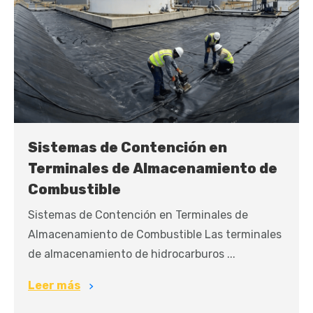
Sistemas de Contención en
Terminales de Almacenamiento de
Combustible
Sistemas de Contención en Terminales de
Almacenamiento de Combustible Las terminales
de almacenamiento de hidrocarburos ...
Leer más