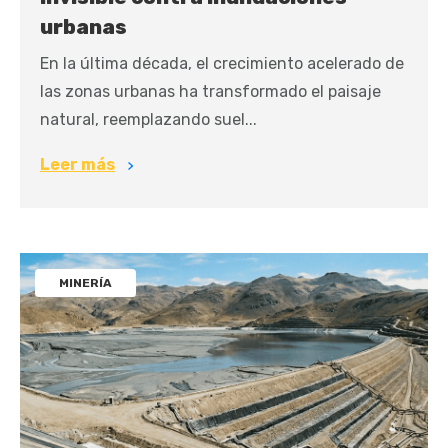
urbanas
En la última década, el crecimiento acelerado de
las zonas urbanas ha transformado el paisaje
natural, reemplazando suel...
Leer más
MINERÍA