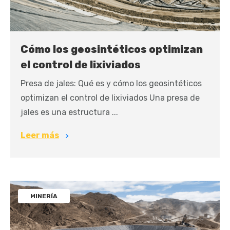
Cómo los geosintéticos optimizan
el control de lixiviados
Presa de jales: Qué es y cómo los geosintéticos
optimizan el control de lixiviados Una presa de
jales es una estructura ...
Leer más
MINERÍA