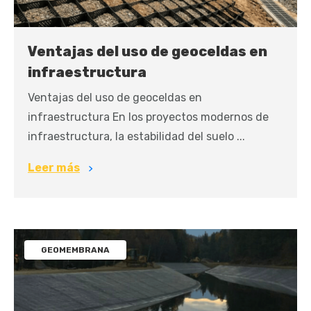
Ventajas del uso de geoceldas en
infraestructura
Ventajas del uso de geoceldas en
infraestructura En los proyectos modernos de
infraestructura, la estabilidad del suelo ...
Leer más
GEOMEMBRANA