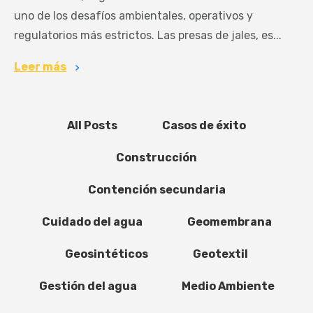
uno de los desafíos ambientales, operativos y
regulatorios más estrictos. Las presas de jales, es...
Leer más
All Posts
Casos de éxito
Construcción
Contención secundaria
Cuidado del agua
Geomembrana
Geosintéticos
Geotextil
Gestión del agua
Medio Ambiente