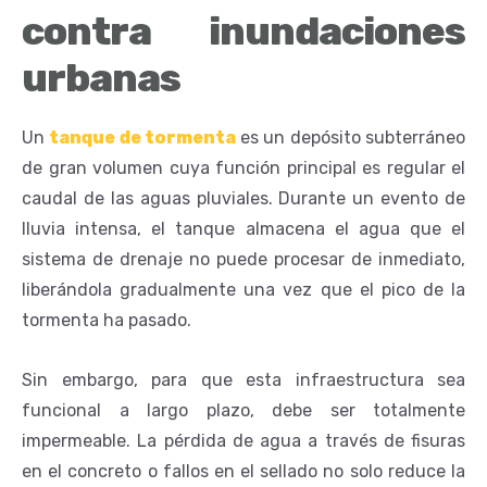
contra inundaciones
urbanas
Un
tanque de tormenta
es un depósito subterráneo
de gran volumen cuya función principal es regular el
caudal de las aguas pluviales. Durante un evento de
lluvia intensa, el tanque almacena el agua que el
sistema de drenaje no puede procesar de inmediato,
liberándola gradualmente una vez que el pico de la
tormenta ha pasado.
Sin embargo, para que esta infraestructura sea
funcional a largo plazo, debe ser totalmente
impermeable. La pérdida de agua a través de fisuras
en el concreto o fallos en el sellado no solo reduce la