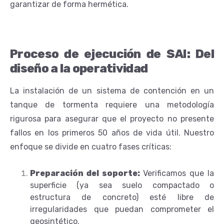
garantizar de forma hermética.
Proceso de ejecución de SAI: Del
diseño a la operatividad
La instalación de un sistema de contención en un
tanque de tormenta requiere una metodología
rigurosa para asegurar que el proyecto no presente
fallos en los primeros 50 años de vida útil. Nuestro
enfoque se divide en cuatro fases críticas:
Preparación del soporte:
Verificamos que la
superficie (ya sea suelo compactado o
estructura de concreto) esté libre de
irregularidades que puedan comprometer el
geosintético.