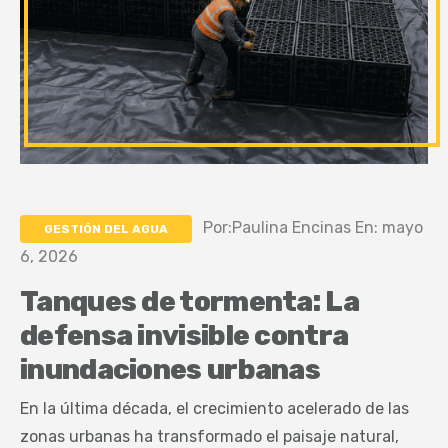
Por:Paulina Encinas En: mayo
GESTIÓN DEL AGUA
6, 2026
Tanques de tormenta: La
defensa invisible contra
inundaciones urbanas
En la última década, el crecimiento acelerado de las
zonas urbanas ha transformado el paisaje natural,