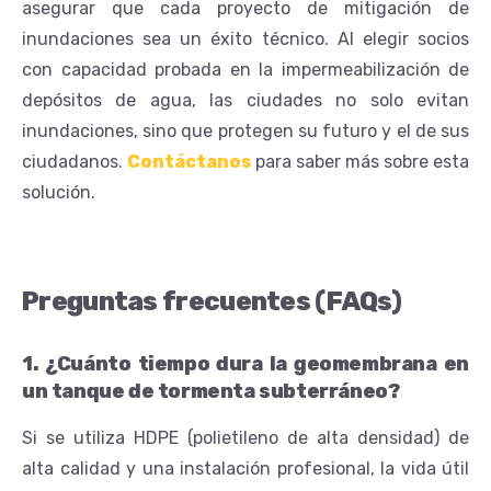
asegurar que cada proyecto de mitigación de
inundaciones sea un éxito técnico. Al elegir socios
con capacidad probada en la impermeabilización de
depósitos de agua, las ciudades no solo evitan
inundaciones, sino que protegen su futuro y el de sus
ciudadanos.
Contáctanos
para saber más sobre esta
solución.
Preguntas frecuentes (FAQs)
1. ¿Cuánto tiempo dura la geomembrana en
un tanque de tormenta subterráneo?
Si se utiliza HDPE (polietileno de alta densidad) de
alta calidad y una instalación profesional, la vida útil