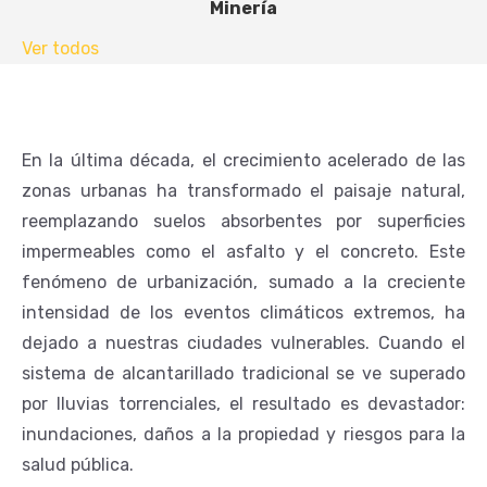
Minería
Ver todos
En la última década, el crecimiento acelerado de las
zonas urbanas ha transformado el paisaje natural,
reemplazando suelos absorbentes por superficies
impermeables como el asfalto y el concreto. Este
fenómeno de urbanización, sumado a la creciente
intensidad de los eventos climáticos extremos, ha
dejado a nuestras ciudades vulnerables. Cuando el
sistema de alcantarillado tradicional se ve superado
por lluvias torrenciales, el resultado es devastador:
inundaciones, daños a la propiedad y riesgos para la
salud pública.