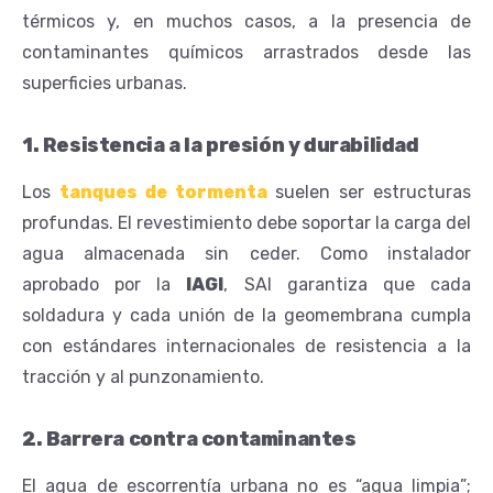
térmicos y, en muchos casos, a la presencia de
contaminantes químicos arrastrados desde las
superficies urbanas.
1. Resistencia a la presión y durabilidad
Los
tanques de tormenta
suelen ser estructuras
profundas. El revestimiento debe soportar la carga del
agua almacenada sin ceder. Como instalador
aprobado por la
IAGI
, SAI garantiza que cada
soldadura y cada unión de la geomembrana cumpla
con estándares internacionales de resistencia a la
tracción y al punzonamiento.
2. Barrera contra contaminantes
El agua de escorrentía urbana no es “agua limpia”;