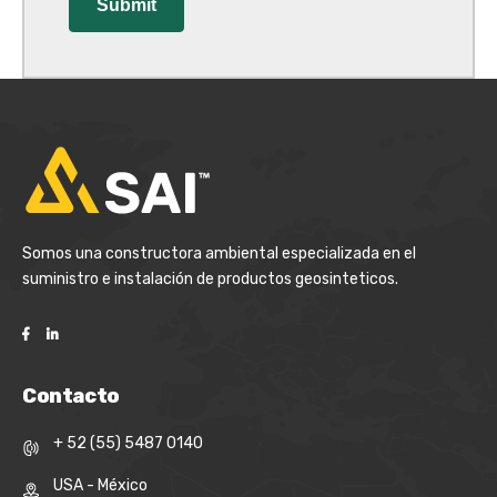
Somos una constructora ambiental especializada en el
suministro e instalación de productos geosinteticos.
Contacto
+ 52 (55) 5487 0140
USA - México