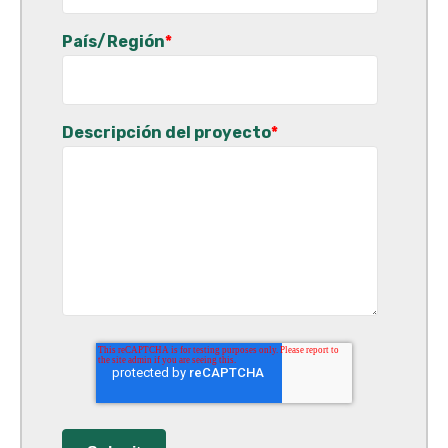
País/Región
*
Descripción del proyecto
*