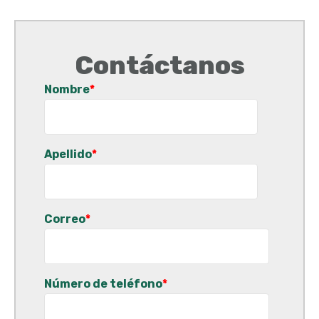
Contáctanos
Nombre
*
Apellido
*
Correo
*
Número de teléfono
*