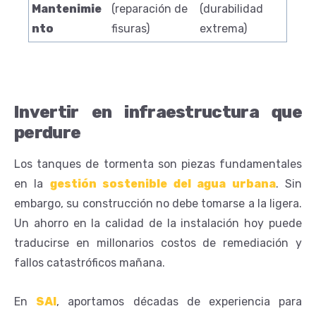
Mantenimie
(reparación de
(durabilidad
nto
fisuras)
extrema)
Invertir en infraestructura que
perdure
Los tanques de tormenta son piezas fundamentales
en la
gestión sostenible del agua urbana
. Sin
embargo, su construcción no debe tomarse a la ligera.
Un ahorro en la calidad de la instalación hoy puede
traducirse en millonarios costos de remediación y
fallos catastróficos mañana.
En
SAI
, aportamos décadas de experiencia para