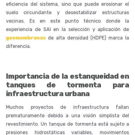
eficiencia del sistema, sino que puede erosionar el
suelo circundante y desestabilizar estructuras
vecinas. Es en este punto técnico donde la
experiencia de SAI en la selección y aplicación de
geomembranas
de alta densidad (HDPE) marca la
diferencia.
Importancia de la estanqueidad en
tanques de tormenta para
infraestructura urbana
Muchos proyectos de infraestructura fallan
prematuramente debido a una visión simplista del
revestimiento. Un tanque de tormenta está sujeto a
presiones hidrostáticas variables, movimientos