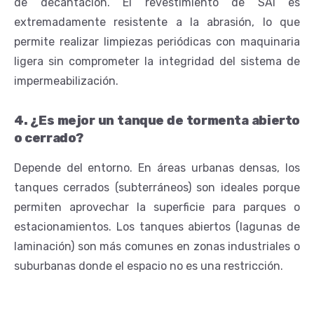
de decantación. El revestimiento de SAI es
extremadamente resistente a la abrasión, lo que
permite realizar limpiezas periódicas con maquinaria
ligera sin comprometer la integridad del sistema de
impermeabilización.
4. ¿Es mejor un tanque de tormenta abierto
o cerrado?
Depende del entorno. En áreas urbanas densas, los
tanques cerrados (subterráneos) son ideales porque
permiten aprovechar la superficie para parques o
estacionamientos. Los tanques abiertos (lagunas de
laminación) son más comunes en zonas industriales o
suburbanas donde el espacio no es una restricción.