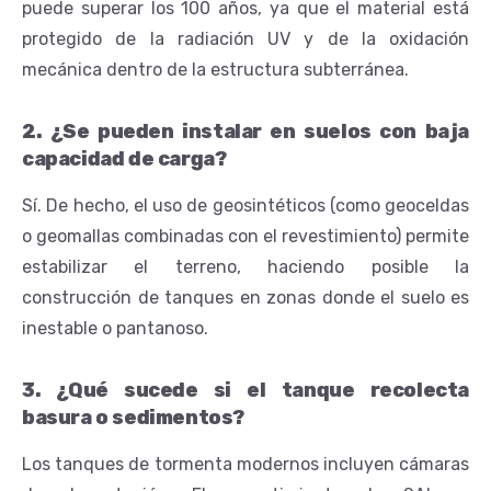
puede superar los 100 años, ya que el material está
protegido de la radiación UV y de la oxidación
mecánica dentro de la estructura subterránea.
2. ¿Se pueden instalar en suelos con baja
capacidad de carga?
Sí. De hecho, el uso de geosintéticos (como geoceldas
o geomallas combinadas con el revestimiento) permite
estabilizar el terreno, haciendo posible la
construcción de tanques en zonas donde el suelo es
inestable o pantanoso.
3. ¿Qué sucede si el tanque recolecta
basura o sedimentos?
Los tanques de tormenta modernos incluyen cámaras