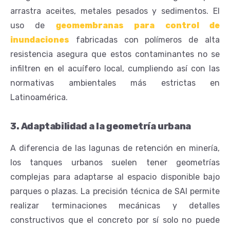
arrastra aceites, metales pesados y sedimentos. El
uso de
geomembranas para control de
inundaciones
fabricadas con polímeros de alta
resistencia asegura que estos contaminantes no se
infiltren en el acuífero local, cumpliendo así con las
normativas ambientales más estrictas en
Latinoamérica.
3. Adaptabilidad a la geometría urbana
A diferencia de las lagunas de retención en minería,
los tanques urbanos suelen tener geometrías
complejas para adaptarse al espacio disponible bajo
parques o plazas. La precisión técnica de SAI permite
realizar terminaciones mecánicas y detalles
constructivos que el concreto por sí solo no puede