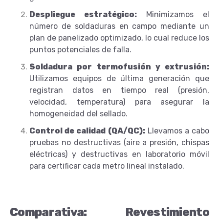
Despliegue estratégico:
Minimizamos el
número de soldaduras en campo mediante un
plan de panelizado optimizado, lo cual reduce los
puntos potenciales de falla.
Soldadura por termofusión y extrusión:
Utilizamos equipos de última generación que
registran datos en tiempo real (presión,
velocidad, temperatura) para asegurar la
homogeneidad del sellado.
Control de calidad (QA/QC):
Llevamos a cabo
pruebas no destructivas (aire a presión, chispas
eléctricas) y destructivas en laboratorio móvil
para certificar cada metro lineal instalado.
Comparativa: Revestimiento