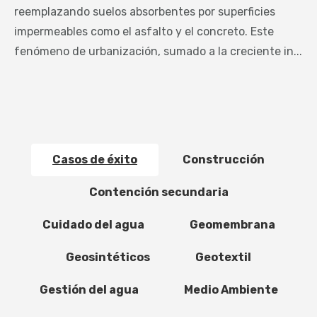
reemplazando suelos absorbentes por superficies
impermeables como el asfalto y el concreto. Este
fenómeno de urbanización, sumado a la creciente in...
Casos de éxito
Construcción
Contención secundaria
Cuidado del agua
Geomembrana
Geosintéticos
Geotextil
Gestión del agua
Medio Ambiente