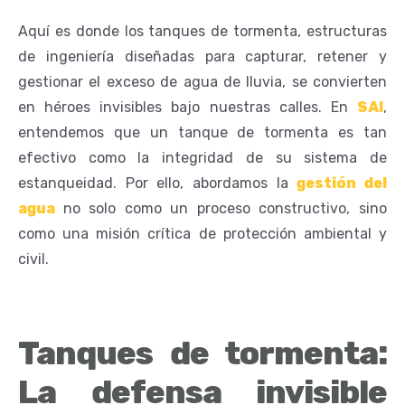
Aquí es donde los tanques de tormenta, estructuras
de ingeniería diseñadas para capturar, retener y
gestionar el exceso de agua de lluvia, se convierten
en héroes invisibles bajo nuestras calles. En
SAI
,
entendemos que un tanque de tormenta es tan
efectivo como la integridad de su sistema de
estanqueidad. Por ello, abordamos la
gestión del
agua
no solo como un proceso constructivo, sino
como una misión crítica de protección ambiental y
civil.
Tanques de tormenta:
La defensa invisible