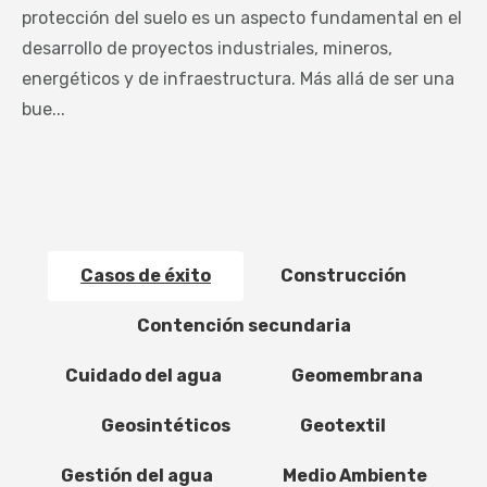
protección del suelo es un aspecto fundamental en el
desarrollo de proyectos industriales, mineros,
energéticos y de infraestructura. Más allá de ser una
bue...
Casos de éxito
Construcción
Contención secundaria
Cuidado del agua
Geomembrana
Geosintéticos
Geotextil
Gestión del agua
Medio Ambiente