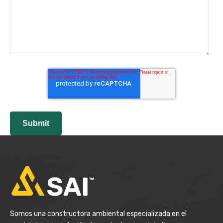
Somos una constructora ambiental especializada en el