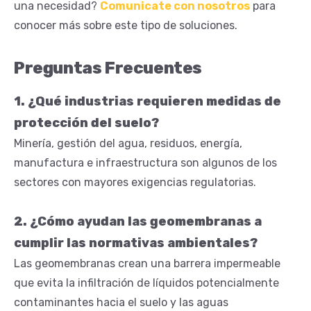
una necesidad?
Comunicate con nosotros
para
conocer más sobre este tipo de soluciones.
Preguntas Frecuentes
1. ¿Qué industrias requieren medidas de
protección del suelo?
Minería, gestión del agua, residuos, energía,
manufactura e infraestructura son algunos de los
sectores con mayores exigencias regulatorias.
2. ¿Cómo ayudan las geomembranas a
cumplir las normativas ambientales?
Las geomembranas crean una barrera impermeable
que evita la infiltración de líquidos potencialmente
contaminantes hacia el suelo y las aguas