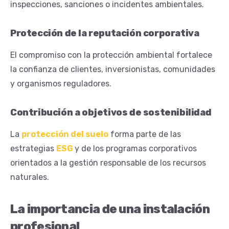
inspecciones, sanciones o incidentes ambientales.
Protección de la reputación corporativa
El compromiso con la protección ambiental fortalece
la confianza de clientes, inversionistas, comunidades
y organismos reguladores.
Contribución a objetivos de sostenibilidad
La
protección del suelo
forma parte de las
estrategias
ESG
y de los programas corporativos
orientados a la gestión responsable de los recursos
naturales.
La importancia de una instalación
profesional