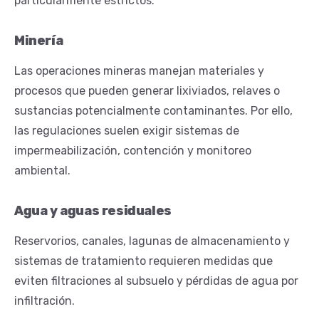
particularmente estrictos.
Minería
Las operaciones mineras manejan materiales y
procesos que pueden generar lixiviados, relaves o
sustancias potencialmente contaminantes. Por ello,
las regulaciones suelen exigir sistemas de
impermeabilización, contención y monitoreo
ambiental.
Agua y aguas residuales
Reservorios, canales, lagunas de almacenamiento y
sistemas de tratamiento requieren medidas que
eviten filtraciones al subsuelo y pérdidas de agua por
infiltración.