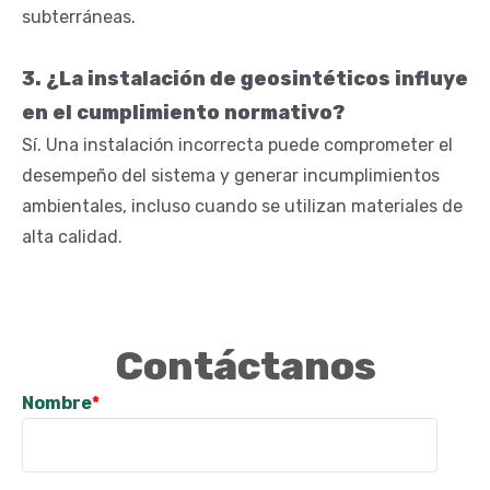
subterráneas.
3. ¿La instalación de geosintéticos influye
en el cumplimiento normativo?
Sí. Una instalación incorrecta puede comprometer el
desempeño del sistema y generar incumplimientos
ambientales, incluso cuando se utilizan materiales de
alta calidad.
Contáctanos
Nombre
*