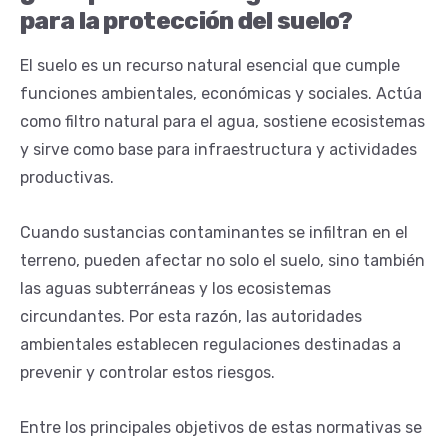
para la protección del suelo?
El suelo es un recurso natural esencial que cumple
funciones ambientales, económicas y sociales. Actúa
como filtro natural para el agua, sostiene ecosistemas
y sirve como base para infraestructura y actividades
productivas.
Cuando sustancias contaminantes se infiltran en el
terreno, pueden afectar no solo el suelo, sino también
las aguas subterráneas y los ecosistemas
circundantes. Por esta razón, las autoridades
ambientales establecen regulaciones destinadas a
prevenir y controlar estos riesgos.
Entre los principales objetivos de estas normativas se