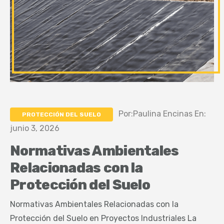
Por:Paulina Encinas En:
PROTECCIÓN DEL SUELO
junio 3, 2026
Normativas Ambientales
Relacionadas con la
Protección del Suelo
Normativas Ambientales Relacionadas con la
Protección del Suelo en Proyectos Industriales La