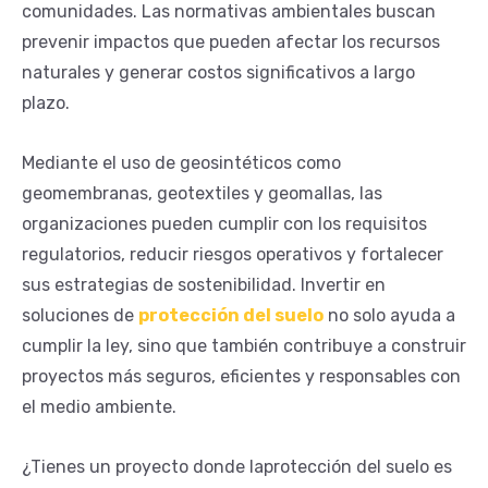
comunidades. Las normativas ambientales buscan
prevenir impactos que pueden afectar los recursos
naturales y generar costos significativos a largo
plazo.
Mediante el uso de geosintéticos como
geomembranas, geotextiles y geomallas, las
organizaciones pueden cumplir con los requisitos
regulatorios, reducir riesgos operativos y fortalecer
sus estrategias de sostenibilidad. Invertir en
soluciones de
protección del suelo
no solo ayuda a
cumplir la ley, sino que también contribuye a construir
proyectos más seguros, eficientes y responsables con
el medio ambiente.
¿Tienes un proyecto donde laprotección del suelo es