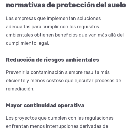
normativas de protección del suelo
Las empresas que implementan soluciones
adecuadas para cumplir con los requisitos
ambientales obtienen beneficios que van más allá del
cumplimiento legal.
Reducción de riesgos ambientales
Prevenir la contaminación siempre resulta más
eficiente y menos costoso que ejecutar procesos de
remediación.
Mayor continuidad operativa
Los proyectos que cumplen con las regulaciones
enfrentan menos interrupciones derivadas de