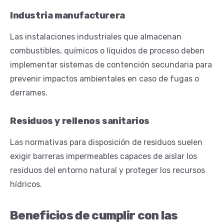
Industria manufacturera
Las instalaciones industriales que almacenan
combustibles, químicos o líquidos de proceso deben
implementar sistemas de contención secundaria para
prevenir impactos ambientales en caso de fugas o
derrames.
Residuos y rellenos sanitarios
Las normativas para disposición de residuos suelen
exigir barreras impermeables capaces de aislar los
residuos del entorno natural y proteger los recursos
hídricos.
Beneficios de cumplir con las