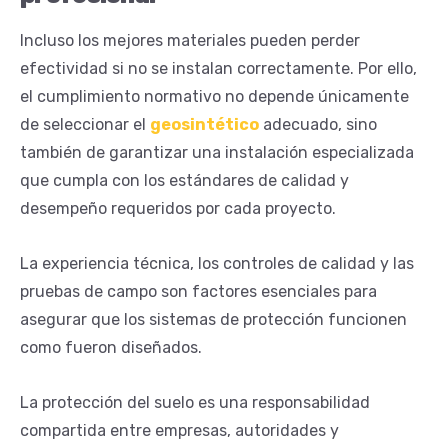
Incluso los mejores materiales pueden perder
efectividad si no se instalan correctamente. Por ello,
el cumplimiento normativo no depende únicamente
de seleccionar el
geosintético
adecuado, sino
también de garantizar una instalación especializada
que cumpla con los estándares de calidad y
desempeño requeridos por cada proyecto.
La experiencia técnica, los controles de calidad y las
pruebas de campo son factores esenciales para
asegurar que los sistemas de protección funcionen
como fueron diseñados.
La protección del suelo es una responsabilidad
compartida entre empresas, autoridades y