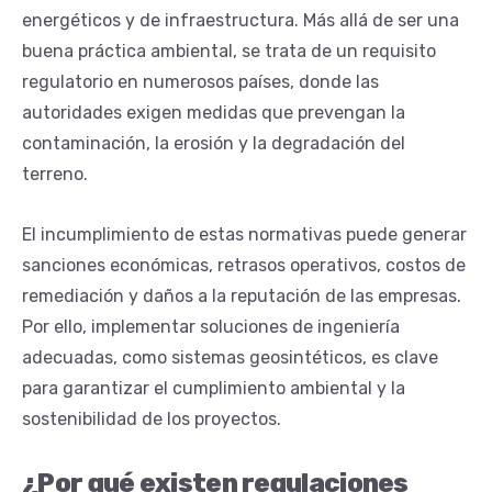
energéticos y de infraestructura. Más allá de ser una
buena práctica ambiental, se trata de un requisito
regulatorio en numerosos países, donde las
autoridades exigen medidas que prevengan la
contaminación, la erosión y la degradación del
terreno.
El incumplimiento de estas normativas puede generar
sanciones económicas, retrasos operativos, costos de
remediación y daños a la reputación de las empresas.
Por ello, implementar soluciones de ingeniería
adecuadas, como sistemas geosintéticos, es clave
para garantizar el cumplimiento ambiental y la
sostenibilidad de los proyectos.
¿Por qué existen regulaciones