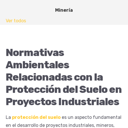
Minería
Ver todos
Normativas
Ambientales
Relacionadas con la
Protección del Suelo en
Proyectos Industriales
La
protección del suelo
es un aspecto fundamental
en el desarrollo de proyectos industriales, mineros,