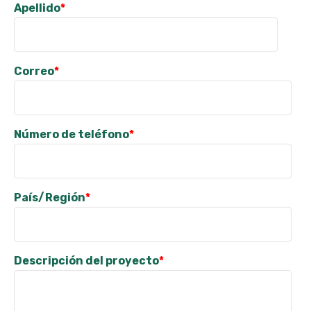
Apellido
*
Correo
*
Número de teléfono
*
País/Región
*
Descripción del proyecto
*