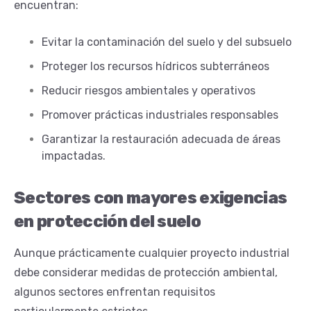
encuentran:
Evitar la contaminación del suelo y del subsuelo
Proteger los recursos hídricos subterráneos
Reducir riesgos ambientales y operativos
Promover prácticas industriales responsables
Garantizar la restauración adecuada de áreas
impactadas.
Sectores con mayores exigencias
en protección del suelo
Aunque prácticamente cualquier proyecto industrial
debe considerar medidas de protección ambiental,
algunos sectores enfrentan requisitos