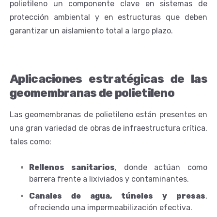
polietileno un componente clave en sistemas de
protección ambiental y en estructuras que deben
garantizar un aislamiento total a largo plazo.
Aplicaciones estratégicas de las
geomembranas de polietileno
Las geomembranas de polietileno están presentes en
una gran variedad de obras de infraestructura crítica,
tales como:
Rellenos sanitarios
, donde actúan como
barrera frente a lixiviados y contaminantes.
Canales de agua, túneles y presas
,
ofreciendo una impermeabilización efectiva.