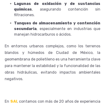
Lagunas de oxidación y de sustancias
químicas
, asegurando contención sin
filtraciones.
Tanques de almacenamiento y contención
secundaria
, especialmente en industrias que
manejan hidrocarburos o ácidos.
En entornos urbanos complejos, como los terrenos
blandos y húmedos de Ciudad de México, la
geomembrana de polietileno es una herramienta clave
para mantener la estabilidad y la funcionalidad de las
obras hidráulicas, evitando impactos ambientales
negativos.
En
SAI
, contamos con más de 20 años de experiencia