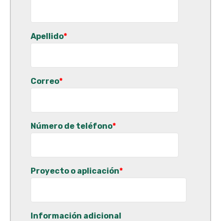
Apellido
*
Correo
*
Número de teléfono
*
Proyecto o aplicación
*
Información adicional