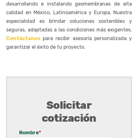
desarrollando e instalando geomembranas de alta
calidad en México, Latinoamérica y Europa. Nuestra
especialidad es brindar soluciones sostenibles y
seguras, adaptadas a las condiciones más exigentes.
Contáctanos
para recibir asesoría personalizada y
garantizar el éxito de tu proyecto.
Solicitar
cotización
Nombre
*