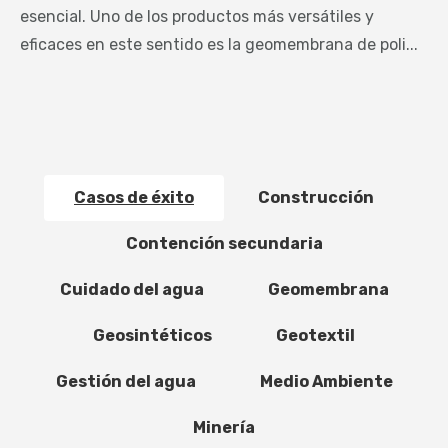
esencial. Uno de los productos más versátiles y
eficaces en este sentido es la geomembrana de poli...
Casos de éxito
Construcción
Contención secundaria
Cuidado del agua
Geomembrana
Geosintéticos
Geotextil
Gestión del agua
Medio Ambiente
Minería