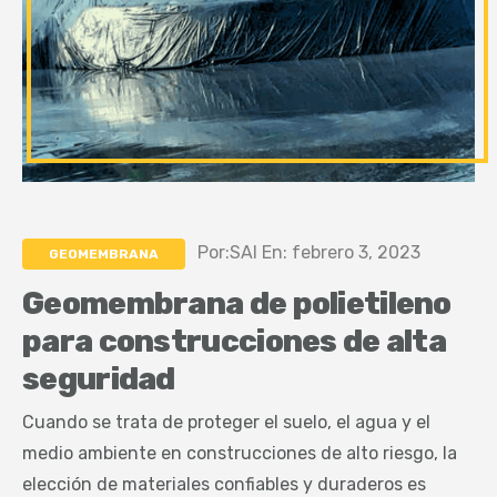
Por:SAI En: febrero 3, 2023
GEOMEMBRANA
Geomembrana de polietileno
para construcciones de alta
seguridad
Cuando se trata de proteger el suelo, el agua y el
medio ambiente en construcciones de alto riesgo, la
elección de materiales confiables y duraderos es