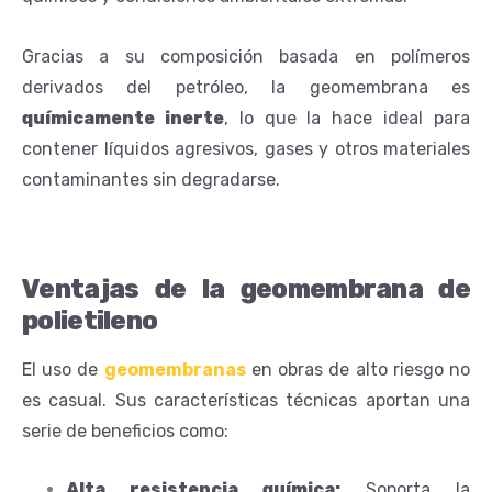
Gracias a su composición basada en polímeros
derivados del petróleo, la geomembrana es
químicamente inerte
, lo que la hace ideal para
contener líquidos agresivos, gases y otros materiales
contaminantes sin degradarse.
Ventajas de la geomembrana de
polietileno
El uso de
geomembranas
en obras de alto riesgo no
es casual. Sus características técnicas aportan una
serie de beneficios como:
Alta resistencia química:
Soporta la