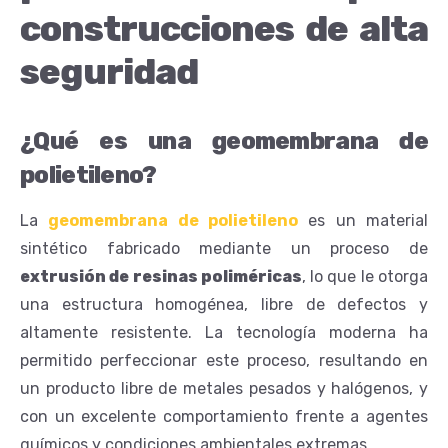
construcciones de alta
seguridad
¿Qué es una geomembrana de
polietileno?
La
geomembrana de polietileno
es un material
sintético fabricado mediante un proceso de
extrusión de resinas poliméricas
, lo que le otorga
una estructura homogénea, libre de defectos y
altamente resistente. La tecnología moderna ha
permitido perfeccionar este proceso, resultando en
un producto libre de metales pesados y halógenos, y
con un excelente comportamiento frente a agentes
químicos y condiciones ambientales extremas.