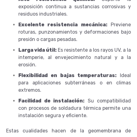
exposición continua a sustancias corrosivas y
residuos industriales.
Excelente resistencia mecánica:
Previene
roturas, punzonamientos y deformaciones bajo
presión o cargas pesadas.
Larga vida útil:
Es resistente a los rayos UV, a la
intemperie, al envejecimiento natural y a la
erosión.
Flexibilidad en bajas temperaturas:
Ideal
para aplicaciones subterráneas o en climas
extremos.
Facilidad de instalación:
Su compatibilidad
con procesos de soldadura térmica permite una
instalación segura y eficiente.
Estas cualidades hacen de la geomembrana de