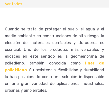
Ver todos
Cuando se trata de proteger el suelo, el agua y el
medio ambiente en construcciones de alto riesgo, la
elección de materiales confiables y duraderos es
esencial. Uno de los productos más versátiles y
eficaces en este sentido es la geomembrana de
polietileno, también conocida como
liner de
polietileno
. Su resistencia, flexibilidad y durabilidad
la han posicionado como una solución indispensable
en una gran variedad de aplicaciones industriales,
urbanas y ambientales.